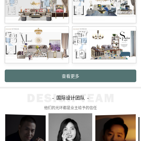
- 国际设计团队 -
他们的光环都是业主给予的信任